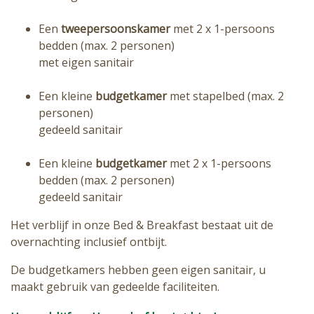
Een
tweepersoonskamer
met 2 x 1-persoons
bedden (max. 2 personen)
met eigen sanitair
Een kleine
budgetkamer
met stapelbed (max. 2
personen)
gedeeld sanitair
Een kleine
budgetkamer
met 2 x 1-persoons
bedden (max. 2 personen)
gedeeld sanitair
Het verblijf in onze Bed & Breakfast bestaat uit de
overnachting inclusief ontbijt.
De budgetkamers hebben geen eigen sanitair, u
maakt gebruik van gedeelde faciliteiten.