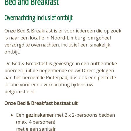
Bed and Breakfast
Overnachting inclusief ontbijt
Onze Bed & Breakfast is er voor iedereen die op zoek
is naar een locatie in Noord-Limburg, om geheel
verzorgd te overnachten, inclusief een smakelijk
ontbijt.
De Bed & Breakfast is gevestigd in een authentieke
boerderij uit de negentiende eeuw. Direct gelegen
aan het beroemde Pieterpad, dus ook een perfecte
locatie voor een overnachting tijdens uw
pelgrimstocht.
Onze Bed & Breakfast bestaat uit:
Een
gezinskamer
met 2 x 2-persoons bedden
(max. 4 personen)
met eigen sanitair